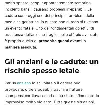
molto spesso, seppur apparentemente sembrino
incidenti banali, causano problemi irreparabili. Le
cadute sono oggi uno dei principali problemi della
medicina geriatrica, in quanto non di rado si rivelano
un evento fatale. Uno dei fondamentali obiettivi di
assistenza dell’anziano fragile, nelle età più avanzate,
è proprio quello di
prevenire questi eventi in
maniera assoluta
.
Gli anziani e le cadute: un
rischio spesso letale
Per un
anziano
lo scivolare o il cadere può
provocare, oltre a possibili traumi e fratture,
scompensi cardiovascolari e uno stato infiammatorio
improvviso molto violento. Tutte queste situazioni,