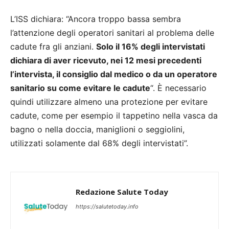
L’ISS dichiara: “Ancora troppo bassa sembra
l’attenzione degli operatori sanitari al problema delle
cadute fra gli anziani.
Solo il 16% degli intervistati
dichiara di aver ricevuto, nei 12 mesi precedenti
l’intervista, il consiglio dal medico o da un operatore
sanitario su come evitare le cadute
“. È necessario
quindi utilizzare almeno una protezione per evitare
cadute, come per esempio il tappetino nella vasca da
bagno o nella doccia, maniglioni o seggiolini,
utilizzati solamente dal 68% degli intervistati”.
Redazione Salute Today
https://salutetoday.info