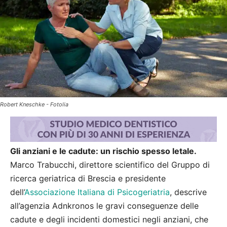
Robert Kneschke - Fotolia
Gli anziani e le cadute: un rischio spesso letale.
Marco Trabucchi, direttore scientifico del Gruppo di
ricerca geriatrica di Brescia e presidente
dell’
Associazione Italiana di Psicogeriatria
, descrive
all’agenzia Adnkronos le gravi conseguenze delle
cadute e degli incidenti domestici negli anziani, che