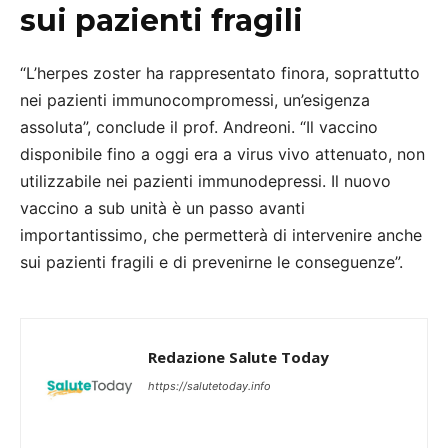
sui pazienti fragili
“L’herpes zoster ha rappresentato finora, soprattutto
nei pazienti immunocompromessi, un’esigenza
assoluta”, conclude il prof. Andreoni. “Il vaccino
disponibile fino a oggi era a virus vivo attenuato, non
utilizzabile nei pazienti immunodepressi. Il nuovo
vaccino a sub unità è un passo avanti
importantissimo, che permetterà di intervenire anche
sui pazienti fragili e di prevenirne le conseguenze”.
Redazione Salute Today
https://salutetoday.info