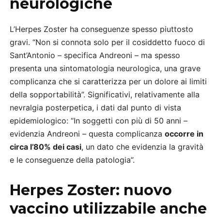
neurologiche
L’Herpes Zoster ha conseguenze spesso piuttosto
gravi. “Non si connota solo per il cosiddetto fuoco di
Sant’Antonio – specifica Andreoni – ma spesso
presenta una sintomatologia neurologica, una grave
complicanza che si caratterizza per un dolore ai limiti
della sopportabilità”. Significativi, relativamente alla
nevralgia posterpetica, i dati dal punto di vista
epidemiologico: “In soggetti con più di 50 anni –
evidenzia Andreoni – questa complicanza
occorre in
circa l’80% dei casi
, un dato che evidenzia la gravità
e le conseguenze della patologia”.
Herpes Zoster: nuovo
vaccino utilizzabile anche