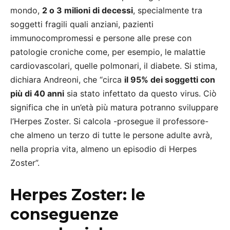
mondo,
2 o 3 milioni di decessi
, specialmente tra
soggetti fragili quali anziani, pazienti
immunocompromessi e persone alle prese con
patologie croniche come, per esempio, le malattie
cardiovascolari, quelle polmonari, il diabete. Si stima,
dichiara Andreoni, che “circa
il 95% dei soggetti con
più di 40 anni
sia stato infettato da questo virus. Ciò
significa che in un’età più matura potranno sviluppare
l’Herpes Zoster. Si calcola -prosegue il professore-
che almeno un terzo di tutte le persone adulte avrà,
nella propria vita, almeno un episodio di Herpes
Zoster”.
Herpes Zoster: le
conseguenze