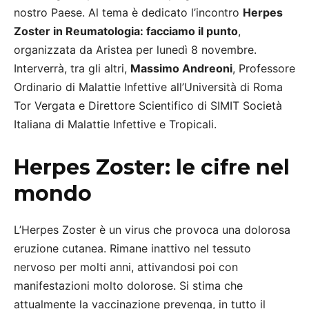
nostro Paese. Al tema è dedicato l’incontro
Herpes
Zoster in Reumatologia: facciamo il punto
,
organizzata da Aristea per lunedì 8 novembre.
Interverrà, tra gli altri,
Massimo Andreoni
, Professore
Ordinario di Malattie Infettive all’Università di Roma
Tor Vergata e Direttore Scientifico di SIMIT Società
Italiana di Malattie Infettive e Tropicali.
Herpes Zoster: le cifre nel
mondo
L’Herpes Zoster è un virus che provoca una dolorosa
eruzione cutanea. Rimane inattivo nel tessuto
nervoso per molti anni, attivandosi poi con
manifestazioni molto dolorose. Si stima che
attualmente la vaccinazione prevenga, in tutto il