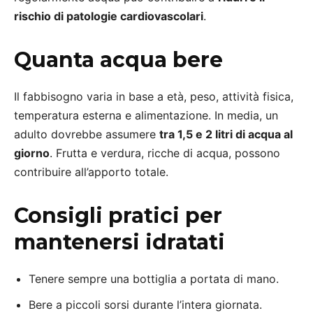
rischio di patologie cardiovascolari
.
Quanta acqua bere
Il fabbisogno varia in base a età, peso, attività fisica,
temperatura esterna e alimentazione. In media, un
adulto dovrebbe assumere
tra 1,5 e 2 litri di acqua al
giorno
. Frutta e verdura, ricche di acqua, possono
contribuire all’apporto totale.
Consigli pratici per
mantenersi idratati
Tenere sempre una bottiglia a portata di mano.
Bere a piccoli sorsi durante l’intera giornata.