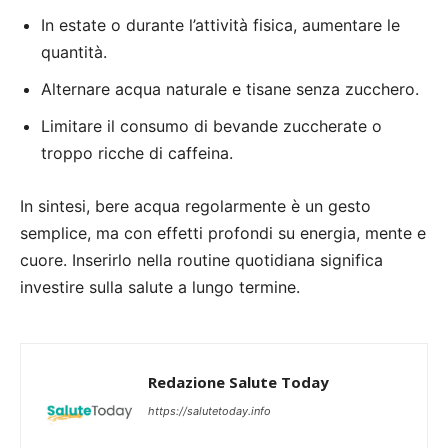
In estate o durante l’attività fisica, aumentare le
quantità.
Alternare acqua naturale e tisane senza zucchero.
Limitare il consumo di bevande zuccherate o
troppo ricche di caffeina.
In sintesi, bere acqua regolarmente è un gesto
semplice, ma con effetti profondi su energia, mente e
cuore. Inserirlo nella routine quotidiana significa
investire sulla salute a lungo termine.
Redazione Salute Today
https://salutetoday.info