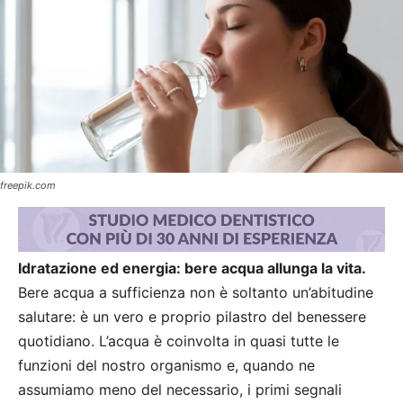
freepik.com
Idratazione ed energia: bere acqua allunga la vita.
Bere acqua a sufficienza non è soltanto un’abitudine
salutare: è un vero e proprio pilastro del benessere
quotidiano. L’acqua è coinvolta in quasi tutte le
funzioni del nostro organismo e, quando ne
assumiamo meno del necessario, i primi segnali