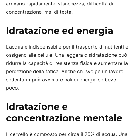
arrivano rapidamente: stanchezza, difficoltà di
concentrazione, mal di testa.
Idratazione ed energia
L’acqua è indispensabile per il trasporto di nutrienti e
ossigeno alle cellule. Una leggera disidratazione può
ridurre la capacità di resistenza fisica e aumentare la
percezione della fatica. Anche chi svolge un lavoro
sedentario può avvertire cali di energia se beve
poco.
Idratazione e
concentrazione mentale
Il cervello è composto per circa il 75% di acqua. Una