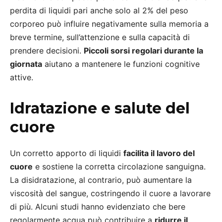
perdita di liquidi pari anche solo al 2% del peso
corporeo può influire negativamente sulla memoria a
breve termine, sull’attenzione e sulla capacità di
prendere decisioni.
Piccoli sorsi regolari durante la
giornata
aiutano a mantenere le funzioni cognitive
attive.
Idratazione e salute del
cuore
Un corretto apporto di liquidi
facilita il lavoro del
cuore
e sostiene la corretta circolazione sanguigna.
La disidratazione, al contrario, può aumentare la
viscosità del sangue, costringendo il cuore a lavorare
di più. Alcuni studi hanno evidenziato che bere
regolarmente acqua può contribuire a
ridurre il