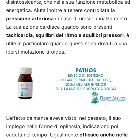
disintossicante, che nella sua funzione metabolica ed
energetica. Aiuta inoltre a tenere controllata la
pressione arteriosa
in caso di un suo innalzamento.
La sua azione cardiaca quando sono presenti
tachicardia
,
squilibri del ritmo e squilibri pressori
, è
utile in particolare quando questi sono dovuti a una
iperstimolazione tiroidea.
L’effetto calmante aveva visto, nel passato, il suo
impiego nelle forme di epilessia, indicazione poi
caduta nel tempo. Ugualmente
efficace anche nelle