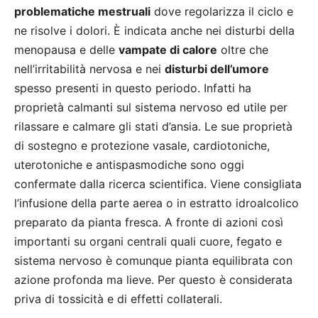
problematiche mestruali
dove regolarizza il ciclo e
ne risolve i dolori. È indicata anche nei disturbi della
menopausa e delle
vampate di calore
oltre che
nell’irritabilità nervosa e nei
disturbi dell’umore
spesso presenti in questo periodo. Infatti ha
proprietà calmanti sul sistema nervoso ed utile per
rilassare e calmare gli stati d’ansia. Le sue proprietà
di sostegno e protezione vasale, cardiotoniche,
uterotoniche e antispasmodiche sono oggi
confermate dalla ricerca scientifica. Viene consigliata
l’infusione della parte aerea o in estratto idroalcolico
preparato da pianta fresca. A fronte di azioni così
importanti su organi centrali quali cuore, fegato e
sistema nervoso è comunque pianta equilibrata con
azione profonda ma lieve. Per questo è considerata
priva di tossicità e di effetti collaterali.