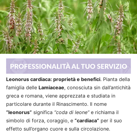
Leonorus cardiaca: proprietà e benefici
. Pianta della
famiglia delle
Lamiaceae
, conosciuta sin dall’antichità
greca e romana, viene apprezzata e studiata in
particolare durante il Rinascimento. Il nome
“leonorus”
significa
“coda di leone”
e richiama il
simbolo di forza, coraggio, e
“cardiaca”
per il suo
effetto sull’organo cuore e sulla circolazione.