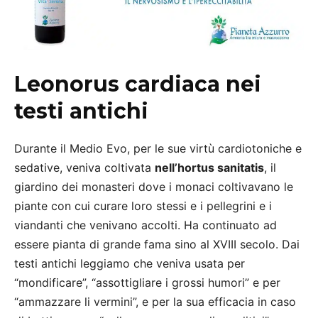
Leonorus cardiaca nei
testi antichi
Durante il Medio Evo, per le sue virtù cardiotoniche e
sedative, veniva coltivata
nell’hortus sanitatis
, il
giardino dei monasteri dove i monaci coltivavano le
piante con cui curare loro stessi e i pellegrini e i
viandanti che venivano accolti. Ha continuato ad
essere pianta di grande fama sino al XVIII secolo. Dai
testi antichi leggiamo che veniva usata per
“mondificare”, “assottigliare i grossi humori” e per
“ammazzare li vermini”, e per la sua efficacia in caso