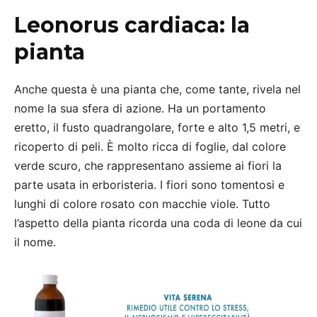
Leonorus cardiaca: la
pianta
Anche questa è una pianta che, come tante, rivela nel
nome la sua sfera di azione. Ha un portamento
eretto, il fusto quadrangolare, forte e alto 1,5 metri, e
ricoperto di peli. È molto ricca di foglie, dal colore
verde scuro, che rappresentano assieme ai fiori la
parte usata in erboristeria. I fiori sono tomentosi e
lunghi di colore rosato con macchie viole. Tutto
l’aspetto della pianta ricorda una coda di leone da cui
il nome.