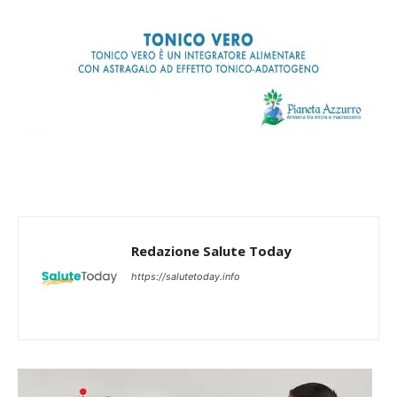
Redazione Salute Today
https://salutetoday.info