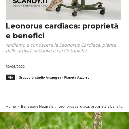
Leonorus cardiaca: proprietà
e benefici
Andiamo a conoscere la Leonorus Cardiaca, pianta
dalle attività sedative e cardiotoniche.
30/06/2022
VIA
Gruppo di studio Arcangea - Pianeta Azzurro
Home
Benessere Naturale
Leonorus cardiaca: proprietà e benefici