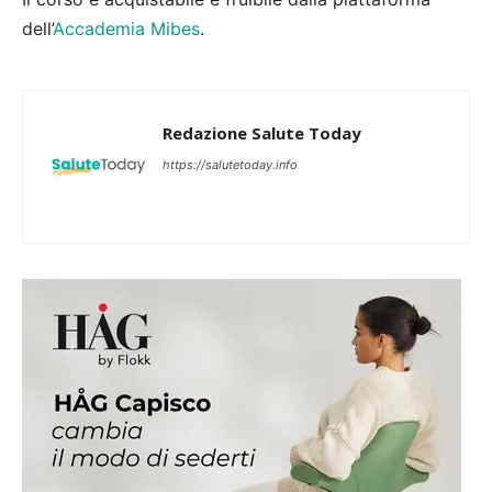
dell’
Accademia Mibes
.
Redazione Salute Today
https://salutetoday.info