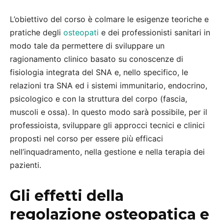
L’obiettivo del corso è colmare le esigenze teoriche e
pratiche degli
osteopati
e dei professionisti sanitari in
modo tale da permettere di sviluppare un
ragionamento clinico basato su conoscenze di
fisiologia integrata del SNA e, nello specifico, le
relazioni tra SNA ed i sistemi immunitario, endocrino,
psicologico e con la struttura del corpo (fascia,
muscoli e ossa). In questo modo sarà possibile, per il
professioista, sviluppare gli approcci tecnici e clinici
proposti nel corso per essere più efficaci
nell’inquadramento, nella gestione e nella terapia dei
pazienti.
Gli effetti della
regolazione osteopatica e