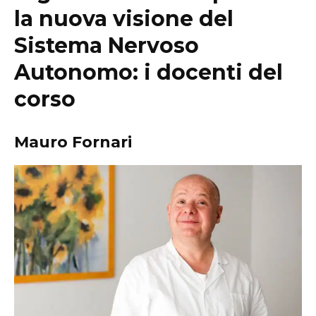
la nuova visione del
Sistema Nervoso
Autonomo: i docenti del
corso
Mauro Fornari