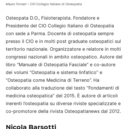
Mauro Fornari – CIO Collegio Italiano di Osteopatia
Osteopata D.O., Fisioterapista. Fondatore e
Presidente del CIO Collegio Italiano di Osteopatia
con sede a Parma. Docente di osteopatia sempre
presso il CIO e in molti post graduate osteopatici sul
territorio nazionale. Organizzatore e relatore in molti
congressi nazionali in ambito osteopatico. Autore del
libro “Manuale di Osteopatia Fasciale” e co-autore
dei volumi “Osteopatia e sistema linfatico” e
“Osteopatia come Medicina di Terreno”. Ha
collaborato alla traduzione del testo “Fondamenti di
medicina osteopatica” del 2015. È autore di articoli
inerenti l’osteopatia su diverse riviste specializzate e
co-promotore della rivista Osteopatianews dal 2012.
Nicola Barsotti