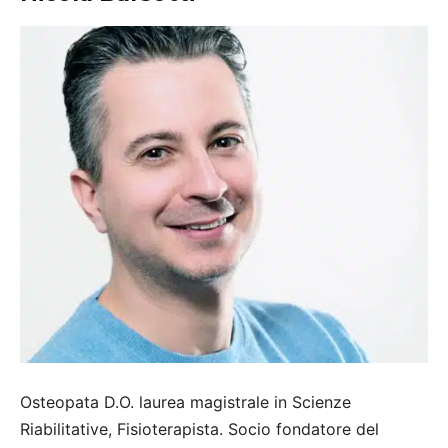
Osteopata D.O. laurea magistrale in Scienze
Riabilitative, Fisioterapista. Socio fondatore del