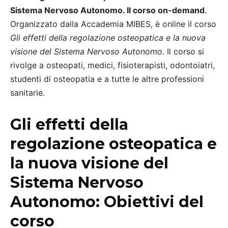
Sistema Nervoso Autonomo. Il corso on-demand
.
Organizzato dalla Accademia MIBES, è online il corso
Gli effetti della regolazione osteopatica e la nuova
visione del Sistema Nervoso Autonomo.
Il corso si
rivolge a osteopati, medici, fisioterapisti, odontoiatri,
studenti di osteopatia e a tutte le altre professioni
sanitarie.
Gli effetti della
regolazione osteopatica e
la nuova visione del
Sistema Nervoso
Autonomo: Obiettivi del
corso