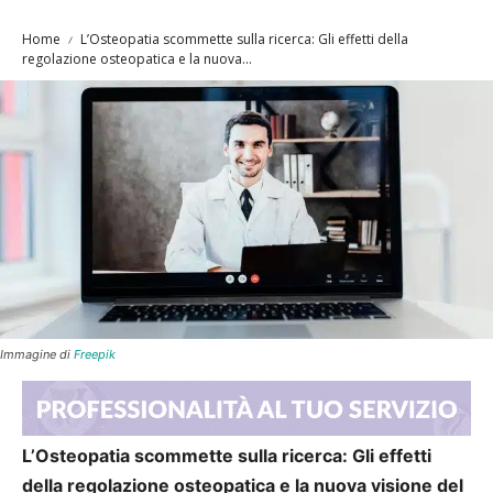
Home
L’Osteopatia scommette sulla ricerca: Gli effetti della
regolazione osteopatica e la nuova...
Immagine di
Freepik
L’Osteopatia scommette sulla ricerca: Gli effetti
della regolazione osteopatica e la nuova visione del