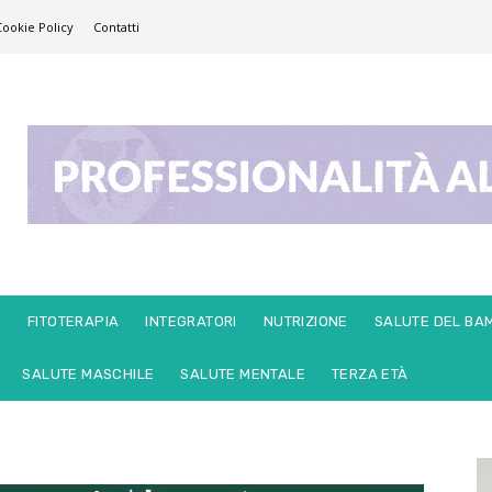
Cookie Policy
Contatti
E
FITOTERAPIA
INTEGRATORI
NUTRIZIONE
SALUTE DEL BA
SALUTE MASCHILE
SALUTE MENTALE
TERZA ETÀ