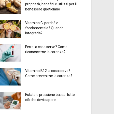
proprietà, benefici e utilizzi per il
benessere quotidiano
Vitamina C: perché è
fondamentale? Quando
integrarla?
Ferro: a cosa serve? Come
riconoscerne la carenza?
Vitamina B12: a cosa serve?
Come prevenirne la carenza?
Estate e pressione bassa: tutto
ciò che devi sapere