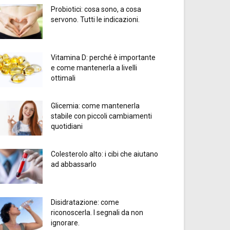
Probiotici: cosa sono, a cosa
servono. Tutti le indicazioni.
Vitamina D: perché è importante
e come mantenerla a livelli
ottimali
Glicemia: come mantenerla
stabile con piccoli cambiamenti
quotidiani
Colesterolo alto: i cibi che aiutano
ad abbassarlo
Disidratazione: come
riconoscerla. I segnali da non
ignorare.