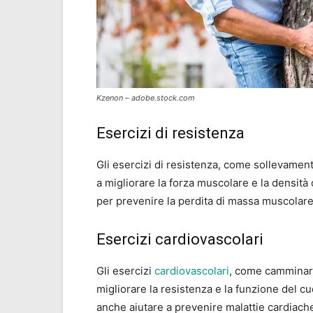
Kzenon – adobe.stock.com
Esercizi di resistenza
Gli esercizi di resistenza, come sollevament
a migliorare la forza muscolare e la densità
per prevenire la perdita di massa muscolare
Esercizi cardiovascolari
Gli esercizi
cardiovascolari
, come camminare
migliorare la resistenza e la funzione del c
anche aiutare a prevenire malattie cardiache