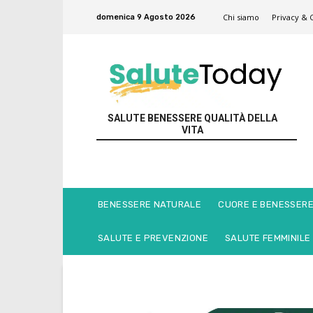
Chi siamo
Privacy & 
domenica 9 Agosto 2026
SALUTE BENESSERE QUALITÀ DELLA
VITA
BENESSERE NATURALE
CUORE E BENESSER
SALUTE E PREVENZIONE
SALUTE FEMMINILE