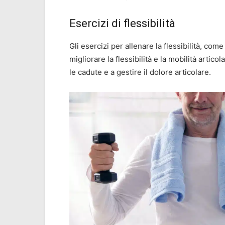
Esercizi di flessibilità
Gli esercizi per allenare la flessibilità, co
migliorare la flessibilità e la mobilità arti
le cadute e a gestire il dolore articolare.