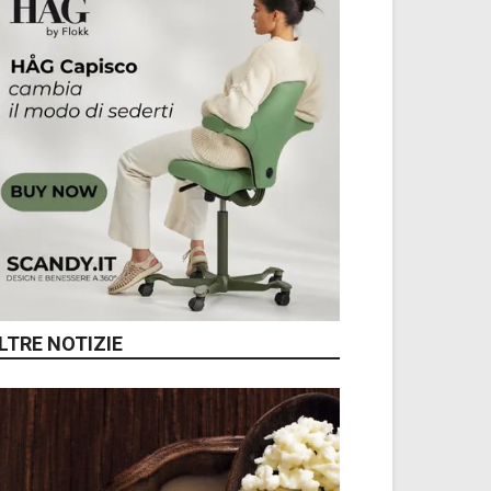
LTRE NOTIZIE