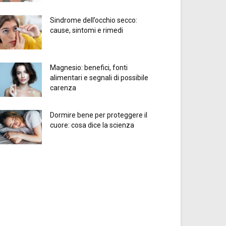
Sindrome dell’occhio secco:
cause, sintomi e rimedi
Magnesio: benefici, fonti
alimentari e segnali di possibile
carenza
Dormire bene per proteggere il
cuore: cosa dice la scienza