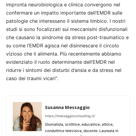
impronta neurobiologica e clinica convergono nel
confermare un impatto importante dell’EMDR sulle
patologie che interessano il sistema limbico. I nostri
studi si sono focalizzati sui meccanismi disfunzionali
che causano la sindrome da stress post-traumatico e
su come l’EMDR agisca nel disinnescare il circolo
vizioso che li alimenta. Più recentemente abbiamo
evidenziato il ruolo determinante dell’EMDR nel
ridurre i sintomi dei disturbi d’ansia e da stress nel
caso dei traumi vicari”.
Susanna Messaggio
https://messaggioconsulting.it/
Giornalista, scrittrice, educatrice, attrice,
conduttrice televisiva, docente. Laureata in