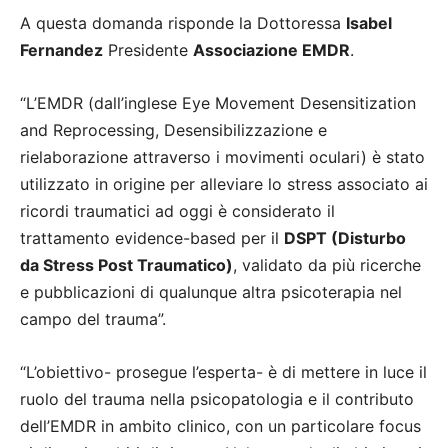
A questa domanda risponde la Dottoressa
Isabel
Fernandez
Presidente
Associazione EMDR
.
“L’EMDR (dall’inglese Eye Movement Desensitization
and Reprocessing, Desensibilizzazione e
rielaborazione attraverso i movimenti oculari) è stato
utilizzato in origine per alleviare lo stress associato ai
ricordi traumatici ad oggi è considerato il
trattamento evidence-based per il
DSPT (Disturbo
da Stress Post Traumatico)
, validato da più ricerche
e pubblicazioni di qualunque altra psicoterapia nel
campo del trauma”.
“L’obiettivo- prosegue l’esperta- è di mettere in luce il
ruolo del trauma nella psicopatologia e il contributo
dell’EMDR in ambito clinico, con un particolare focus