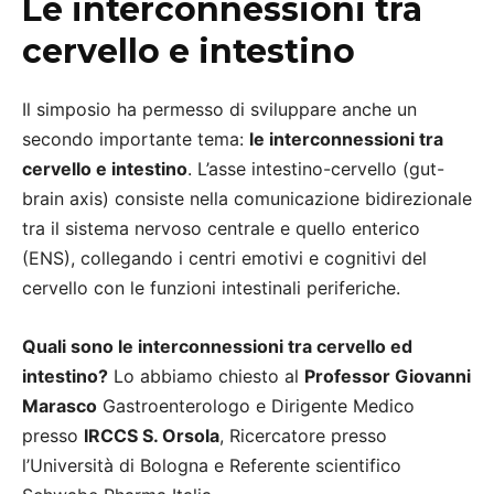
Le interconnessioni tra
cervello e intestino
Il simposio ha permesso di sviluppare anche un
secondo importante tema:
le interconnessioni tra
cervello e intestino
. L’asse intestino-cervello (gut-
brain axis) consiste nella comunicazione bidirezionale
tra il sistema nervoso centrale e quello enterico
(ENS), collegando i centri emotivi e cognitivi del
cervello con le funzioni intestinali periferiche.
Quali sono le interconnessioni tra cervello ed
intestino?
Lo abbiamo chiesto al
Professor Giovanni
Marasco
Gastroenterologo e Dirigente Medico
presso
IRCCS S. Orsola
, Ricercatore presso
l’Università di Bologna e Referente scientifico