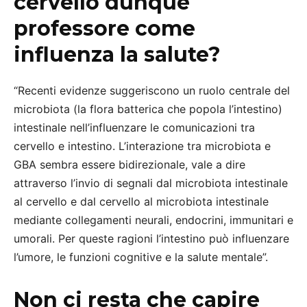
cervello dunque
professore come
influenza la salute?
“Recenti evidenze suggeriscono un ruolo centrale del
microbiota (la flora batterica che popola l’intestino)
intestinale nell’influenzare le comunicazioni tra
cervello e intestino. L’interazione tra microbiota e
GBA sembra essere bidirezionale, vale a dire
attraverso l’invio di segnali dal microbiota intestinale
al cervello e dal cervello al microbiota intestinale
mediante collegamenti neurali, endocrini, immunitari e
umorali. Per queste ragioni l’intestino può influenzare
l’umore, le funzioni cognitive e la salute mentale”.
Non ci resta che capire