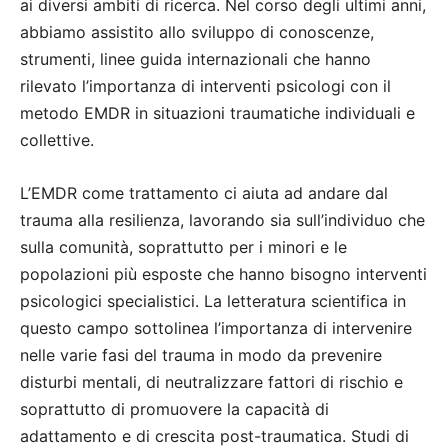
ai diversi ambiti di ricerca. Nel corso degli ultimi anni,
abbiamo assistito allo sviluppo di conoscenze,
strumenti, linee guida internazionali che hanno
rilevato l’importanza di interventi psicologi con il
metodo EMDR in situazioni traumatiche individuali e
collettive.
L’EMDR come trattamento ci aiuta ad andare dal
trauma alla resilienza, lavorando sia sull’individuo che
sulla comunità, soprattutto per i minori e le
popolazioni più esposte che hanno bisogno interventi
psicologici specialistici. La letteratura scientifica in
questo campo sottolinea l’importanza di intervenire
nelle varie fasi del trauma in modo da prevenire
disturbi mentali, di neutralizzare fattori di rischio e
soprattutto di promuovere la capacità di
adattamento e di crescita post-traumatica. Studi di