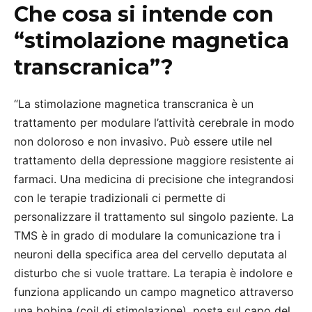
Che cosa si intende con
“stimolazione magnetica
transcranica”?
“La stimolazione magnetica transcranica è un
trattamento per modulare l’attività cerebrale in modo
non doloroso e non invasivo. Può essere utile nel
trattamento della depressione maggiore resistente ai
farmaci. Una medicina di precisione che integrandosi
con le terapie tradizionali ci permette di
personalizzare il trattamento sul singolo paziente. La
TMS è in grado di modulare la comunicazione tra i
neuroni della specifica area del cervello deputata al
disturbo che si vuole trattare. La terapia è indolore e
funziona applicando un campo magnetico attraverso
una bobina (coil di stimolazione), posta sul capo del