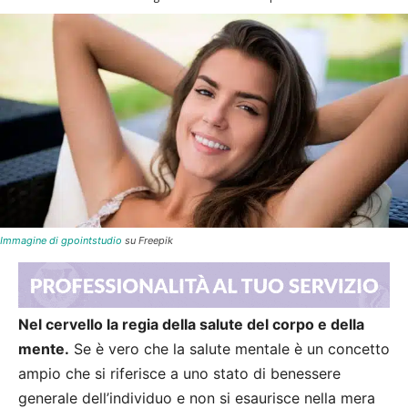
Immagine di gpointstudio
su Freepik
Nel cervello la regia della salute del corpo e della
mente.
Se è vero che la salute mentale è un concetto
ampio che si riferisce a uno stato di benessere
generale dell’individuo e non si esaurisce nella mera