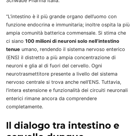
Schwabe Pharma Italia.
“L’intestino è il più grande organo dell’uomo con
funzione endocrina e immunitaria; inoltre ospita la più
ampia comunità batterica commensale. Si stima che
ci siano
100 milioni di neuroni solo nell’intestino
tenue
umano, rendendo il sistema nervoso enterico
(ENS) il distretto a più ampia concentrazione di
neuroni e glia al di fuori del cervello. Ogni
neurotrasmettitore presente a livello del sistema
nervoso centrale si trova anche nell’ENS. Tuttavia,
l’intera estensione e funzionalità dei circuiti neuronali
enterici rimane ancora da comprendere
completamente.
Il dialogo tra intestino e