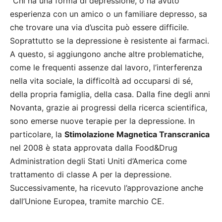
“Chi ha una forma di depressione, o ha avuto
esperienza con un amico o un familiare depresso, sa
che trovare una via d’uscita può essere difficile.
Soprattutto se la depressione è resistente ai farmaci.
A questo, si aggiungono anche altre problematiche,
come le frequenti assenze dal lavoro, l’interferenza
nella vita sociale, la difficoltà ad occuparsi di sé,
della propria famiglia, della casa. Dalla fine degli anni
Novanta, grazie ai progressi della ricerca scientifica,
sono emerse nuove terapie per la depressione. In
particolare, la
Stimolazione Magnetica Transcranica
nel 2008 è stata approvata dalla Food&Drug
Administration degli Stati Uniti d’America come
trattamento di classe A per la depressione.
Successivamente, ha ricevuto l’approvazione anche
dall’Unione Europea, tramite marchio CE.