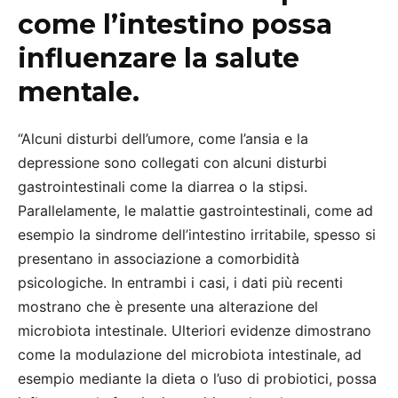
come l’intestino possa
influenzare la salute
mentale.
“Alcuni disturbi dell’umore, come l’ansia e la
depressione sono collegati con alcuni disturbi
gastrointestinali come la diarrea o la stipsi.
Parallelamente, le malattie gastrointestinali, come ad
esempio la sindrome dell’intestino irritabile, spesso si
presentano in associazione a comorbidità
psicologiche. In entrambi i casi, i dati più recenti
mostrano che è presente una alterazione del
microbiota intestinale. Ulteriori evidenze dimostrano
come la modulazione del microbiota intestinale, ad
esempio mediante la dieta o l’uso di probiotici, possa