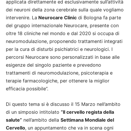
applicata direttamente ed esclusivamente sull’attività
dei neuroni della zona cerebrale sulla quale vogliamo
intervenire. La
Neurocare Clinic
di Bologna fa parte
del gruppo internazionale Neurocare, presente con
oltre 18 cliniche nel mondo e dal 2020 si occupa di
neuromodulazione, proponendo trattamenti integrati
per la cura di disturbi psichiatrici e neurologici. I
percorsi Neurocare sono personalizzati in base alle
esigenze del singolo paziente e prevedono
trattamenti di neuromodulazione, psicoterapia e
terapie farmacologiche, per ottenere la miglior
efficacia possibile”.
Di questo tema si è discusso il 15 Marzo nell’ambito
di un simposio intitolato
“Il cervello regista della
salute”
nell’ambito della
Settimana Mondiale del
Cervello
, un appuntamento che va in scena ogni