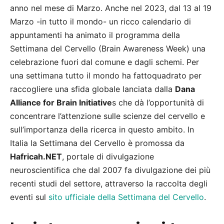
anno nel mese di Marzo. Anche nel 2023, dal 13 al 19
Marzo -in tutto il mondo- un ricco calendario di
appuntamenti ha animato il programma della
Settimana del Cervello (Brain Awareness Week) una
celebrazione fuori dal comune e dagli schemi. Per
una settimana tutto il mondo ha fattoquadrato per
raccogliere una sfida globale lanciata dalla
Dana
Alliance for Brain Initiative
s che dà l’opportunità di
concentrare l’attenzione sulle scienze del cervello e
sull’importanza della ricerca in questo ambito. In
Italia la Settimana del Cervello è promossa da
Hafricah.NET
, portale di divulgazione
neuroscientifica che dal 2007 fa divulgazione dei più
recenti studi del settore, attraverso la raccolta degli
eventi sul
sito ufficiale della Settimana del Cervello
.