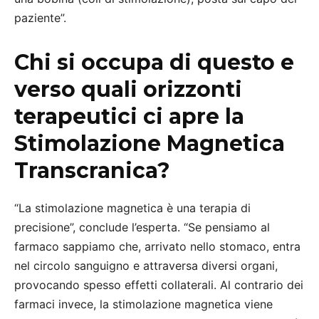
paziente”.
Chi si occupa di questo e
verso quali orizzonti
terapeutici ci apre la
Stimolazione Magnetica
Transcranica?
“La stimolazione magnetica è una terapia di
precisione”, conclude l’esperta. “Se pensiamo al
farmaco sappiamo che, arrivato nello stomaco, entra
nel circolo sanguigno e attraversa diversi organi,
provocando spesso effetti collaterali. Al contrario dei
farmaci invece, la stimolazione magnetica viene