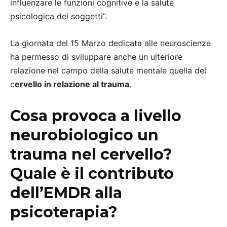
influenzare le funzioni cognitive e la salute
psicologica dei soggetti”.
La giornata del 15 Marzo dedicata alle neuroscienze
ha permesso di sviluppare anche un ulteriore
relazione nel campo della salute mentale quella del
c
ervello in relazione al trauma
.
Cosa provoca a livello
neurobiologico un
trauma nel cervello?
Quale è il contributo
dell’EMDR alla
psicoterapia?