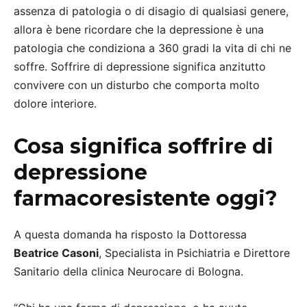
assenza di patologia o di disagio di qualsiasi genere,
allora è bene ricordare che la depressione è una
patologia che condiziona a 360 gradi la vita di chi ne
soffre. Soffrire di depressione significa anzitutto
convivere con un disturbo che comporta molto
dolore interiore.
Cosa significa soffrire di
depressione
farmacoresistente oggi?
A questa domanda ha risposto la Dottoressa
Beatrice Casoni
, Specialista in Psichiatria e Direttore
Sanitario della clinica Neurocare di Bologna.