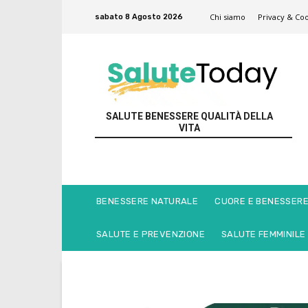
Chi siamo
Privacy & Coo
sabato 8 Agosto 2026
SALUTE BENESSERE QUALITÀ DELLA
VITA
BENESSERE NATURALE
CUORE E BENESSER
SALUTE E PREVENZIONE
SALUTE FEMMINILE