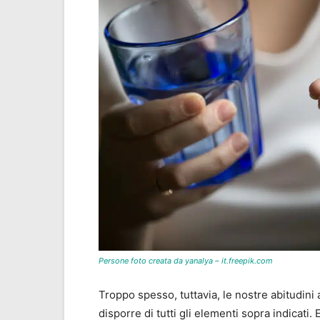
Persone foto creata da yanalya – it.freepik.com
Troppo spesso, tuttavia, le nostre abitudin
disporre di tutti gli elementi sopra indicati.