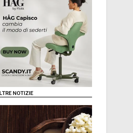
LTRE NOTIZIE