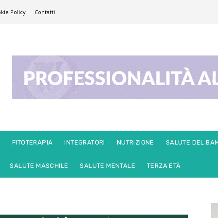
kie Policy
Contatti
E
FITOTERAPIA
INTEGRATORI
NUTRIZIONE
SALUTE DEL BA
SALUTE MASCHILE
SALUTE MENTALE
TERZA ETÀ