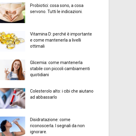
Probiotici: cosa sono, a cosa
servono. Tutti le indicazioni.
Vitamina D: perché è importante
e come mantenerla a livelli
ottimali
Glicemia: come mantenerla
stabile con piccoli cambiamenti
quotidiani
Colesterolo alto: i cibi che aiutano
ad abbassarlo
Disidratazione: come
riconoscerla. I segnali da non
ignorare.