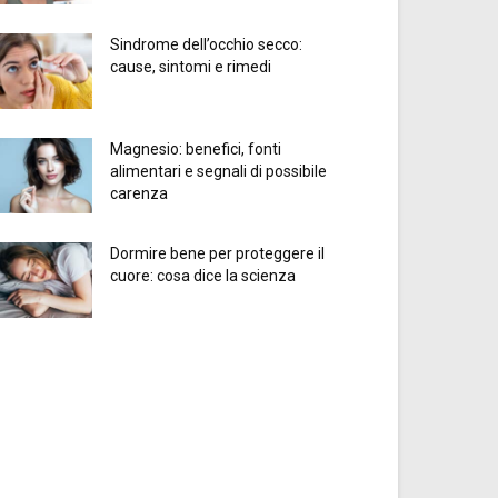
Sindrome dell’occhio secco:
cause, sintomi e rimedi
Magnesio: benefici, fonti
alimentari e segnali di possibile
carenza
Dormire bene per proteggere il
cuore: cosa dice la scienza