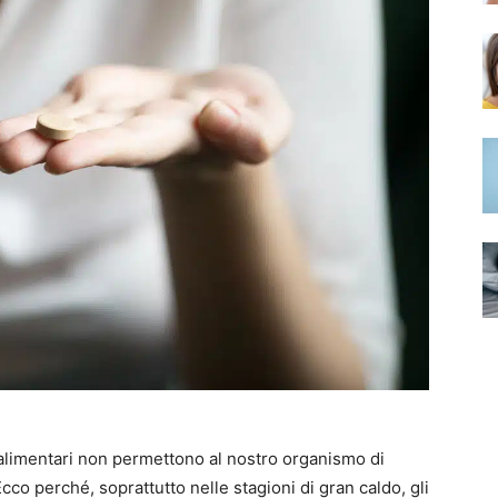
i alimentari non permettono al nostro organismo di
 Ecco perché, soprattutto nelle stagioni di gran caldo, gli