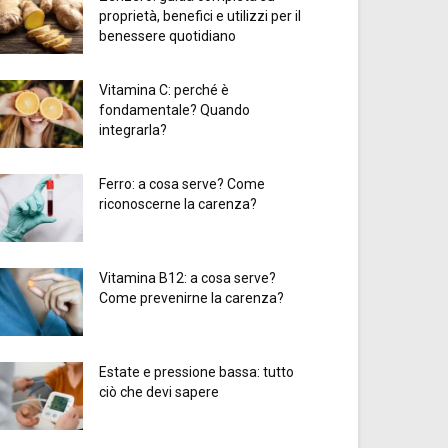
proprietà, benefici e utilizzi per il
benessere quotidiano
Vitamina C: perché è
fondamentale? Quando
integrarla?
Ferro: a cosa serve? Come
riconoscerne la carenza?
Vitamina B12: a cosa serve?
Come prevenirne la carenza?
Estate e pressione bassa: tutto
ciò che devi sapere