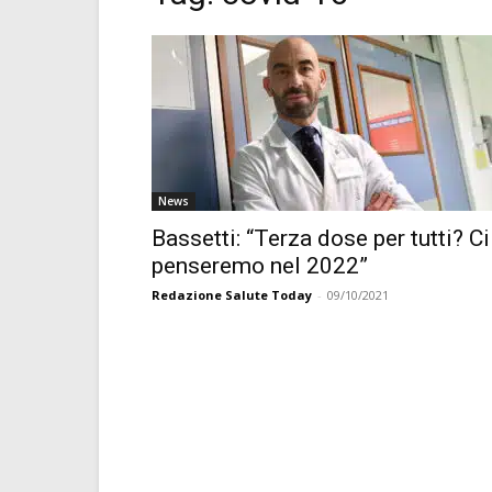
News
Bassetti: “Terza dose per tutti? Ci
penseremo nel 2022”
Redazione Salute Today
-
09/10/2021