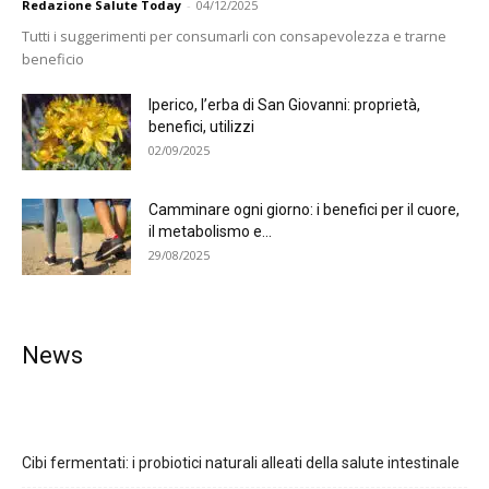
Redazione Salute Today
-
04/12/2025
Tutti i suggerimenti per consumarli con consapevolezza e trarne
beneficio
Iperico, l’erba di San Giovanni: proprietà,
benefici, utilizzi
02/09/2025
Camminare ogni giorno: i benefici per il cuore,
il metabolismo e...
29/08/2025
News
Cibi fermentati: i probiotici naturali alleati della salute intestinale