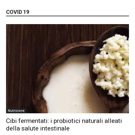
COVID 19
Nutrizione
Cibi fermentati: i probiotici naturali alleati
della salute intestinale