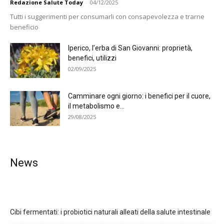
Redazione Salute Today
-
04/12/2025
Tutti i suggerimenti per consumarli con consapevolezza e trarne
beneficio
Iperico, l’erba di San Giovanni: proprietà,
benefici, utilizzi
02/09/2025
Camminare ogni giorno: i benefici per il cuore,
il metabolismo e...
29/08/2025
News
Cibi fermentati: i probiotici naturali alleati della salute intestinale