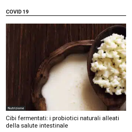
COVID 19
Nutrizione
Cibi fermentati: i probiotici naturali alleati
della salute intestinale