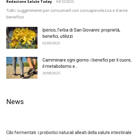
Redazione Salute Today
-
04/12/2025
Tutti i suggerimenti per consumarli con consapevolezza e trarne
beneficio
Iperico, l’erba di San Giovanni: proprietà,
benefici, utilizzi
02/09/2025
Camminare ogni giorno: i benefici per il cuore,
il metabolismo e...
29/08/2025
News
Cibi fermentati: i probiotici naturali alleati della salute intestinale