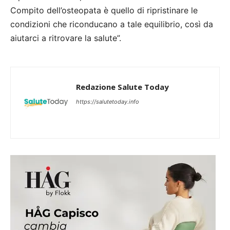
Compito dell’osteopata è quello di ripristinare le
condizioni che riconducano a tale equilibrio, così da
aiutarci a ritrovare la salute”.
Redazione Salute Today
https://salutetoday.info