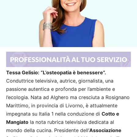
Tessa Gelisio: “L’osteopatia è benessere”.
Conduttrice televisiva, autrice, giornalista, una
passione autentica e profonda per l’ambiente e
l’ecologia. Nata ad Alghero ma cresciuta a Rosignano
Marittimo, in provincia di Livorno, è attualmente
impegnata su Italia 1 nella conduzione di
Cotto e
Mangiato
la nota rubrica televisiva dedicata al
mondo della cucina. Presidente dell’
Associazione