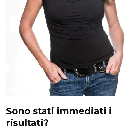
Sono stati immediati i
risultati?