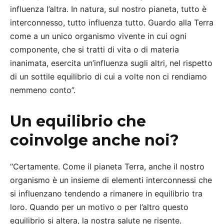
influenza l’altra. In natura, sul nostro pianeta, tutto è
interconnesso, tutto influenza tutto. Guardo alla Terra
come a un unico organismo vivente in cui ogni
componente, che si tratti di vita o di materia
inanimata, esercita un’influenza sugli altri, nel rispetto
di un sottile equilibrio di cui a volte non ci rendiamo
nemmeno conto”.
Un equilibrio che
coinvolge anche noi?
“Certamente. Come il pianeta Terra, anche il nostro
organismo è un insieme di elementi interconnessi che
si influenzano tendendo a rimanere in equilibrio tra
loro. Quando per un motivo o per l’altro questo
equilibrio si altera, la nostra salute ne risente.