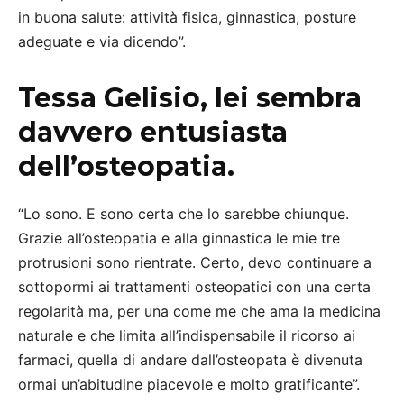
in buona salute: attività fisica, ginnastica, posture
adeguate e via dicendo”.
Tessa Gelisio, lei sembra
davvero entusiasta
dell’osteopatia.
“Lo sono. E sono certa che lo sarebbe chiunque.
Grazie all’osteopatia e alla ginnastica le mie tre
protrusioni sono rientrate. Certo, devo continuare a
sottopormi ai trattamenti osteopatici con una certa
regolarità ma, per una come me che ama la medicina
naturale e che limita all’indispensabile il ricorso ai
farmaci, quella di andare dall’osteopata è divenuta
ormai un’abitudine piacevole e molto gratificante”.