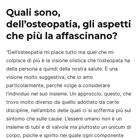
Quali sono,
dell’osteopatia, gli aspetti
che più la affascinano?
“Dell’osteopatia mi piace tutto ma quel che mi
colpisce di più è la visione olistica che l’osteopata ha
della persona e quindi della nostra salute. È una
visione molto suggestiva, che io amo
particolarmente, perché volge a considerare
l’individuo nel suo insieme. Un approccio, questo, che
trovo molto diverso da quello adottato da certe
discipline, nell’ambito delle quali ci si sofferma più sul
sintomo che sulle cause. L’essere umano non è un
insieme di tubi e di valvole ma piuttosto un unicum di
corpo, psiche e spirito nel quale ogni componente