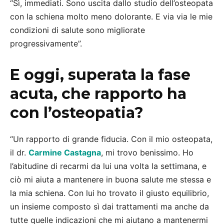
“Sì, immediati. Sono uscita dallo studio dell’osteopata
con la schiena molto meno dolorante. E via via le mie
condizioni di salute sono migliorate
progressivamente”.
E oggi, superata la fase
acuta, che rapporto ha
con l’osteopatia?
“Un rapporto di grande fiducia. Con il mio osteopata,
il dr.
Carmine Castagna
, mi trovo benissimo. Ho
l’abitudine di recarmi da lui una volta la settimana, e
ciò mi aiuta a mantenere in buona salute me stessa e
la mia schiena. Con lui ho trovato il giusto equilibrio,
un insieme composto sì dai trattamenti ma anche da
tutte quelle indicazioni che mi aiutano a mantenermi