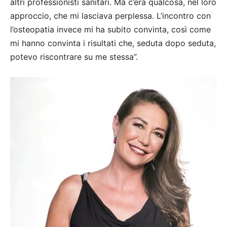
altri professionisti sanitari. Ma c’era qualcosa, nel loro
approccio, che mi lasciava perplessa. L’incontro con
l’osteopatia invece mi ha subito convinta, così come
mi hanno convinta i risultati che, seduta dopo seduta,
potevo riscontrare su me stessa”.