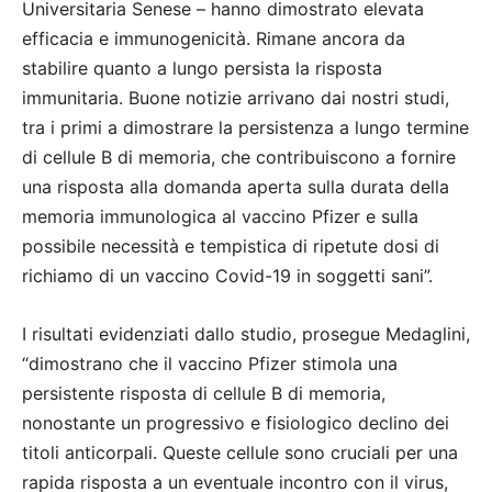
Universitaria Senese – hanno dimostrato elevata
efficacia e immunogenicità. Rimane ancora da
stabilire quanto a lungo persista la risposta
immunitaria. Buone notizie arrivano dai nostri studi,
tra i primi a dimostrare la persistenza a lungo termine
di cellule B di memoria, che contribuiscono a fornire
una risposta alla domanda aperta sulla durata della
memoria immunologica al vaccino Pfizer e sulla
possibile necessità e tempistica di ripetute dosi di
richiamo di un vaccino Covid-19 in soggetti sani”.
I risultati evidenziati dallo studio, prosegue Medaglini,
“dimostrano che il vaccino Pfizer stimola una
persistente risposta di cellule B di memoria,
nonostante un progressivo e fisiologico declino dei
titoli anticorpali. Queste cellule sono cruciali per una
rapida risposta a un eventuale incontro con il virus,