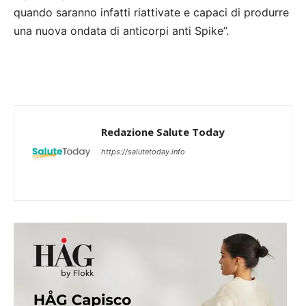
quando saranno infatti riattivate e capaci di produrre
una nuova ondata di anticorpi anti Spike”.
Redazione Salute Today
https://salutetoday.info