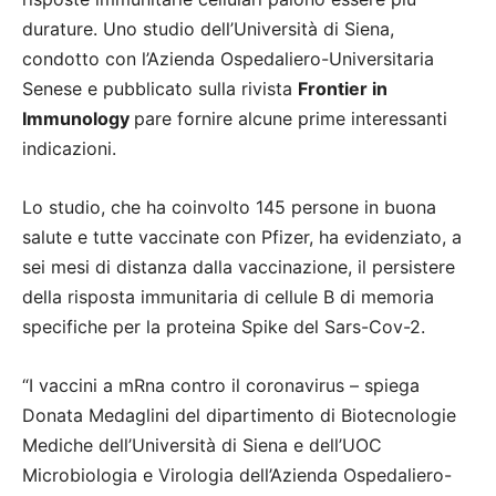
durature. Uno studio dell’Università di Siena,
condotto con l’Azienda Ospedaliero-Universitaria
Senese e pubblicato sulla rivista
Frontier in
Immunology
pare fornire alcune prime interessanti
indicazioni.
Lo studio, che ha coinvolto 145 persone in buona
salute e tutte vaccinate con Pfizer, ha evidenziato, a
sei mesi di distanza dalla vaccinazione, il persistere
della risposta immunitaria di cellule B di memoria
specifiche per la proteina Spike del Sars-Cov-2.
“I vaccini a mRna contro il coronavirus – spiega
Donata Medaglini del dipartimento di Biotecnologie
Mediche dell’Università di Siena e dell’UOC
Microbiologia e Virologia dell’Azienda Ospedaliero-