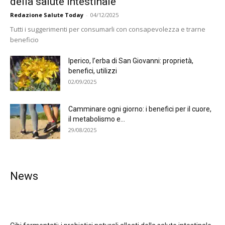
della salute intestinale
Redazione Salute Today
-
04/12/2025
Tutti i suggerimenti per consumarli con consapevolezza e trarne
beneficio
Iperico, l’erba di San Giovanni: proprietà,
benefici, utilizzi
02/09/2025
Camminare ogni giorno: i benefici per il cuore,
il metabolismo e...
29/08/2025
News