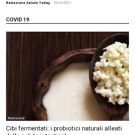
Redazione Salute Today
-
09/10/2021
COVID 19
Nutrizione
Cibi fermentati: i probiotici naturali alleati