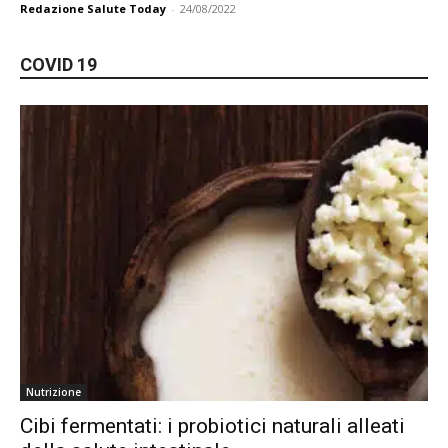
Redazione Salute Today
-
24/08/2022
COVID 19
Nutrizione
Cibi fermentati: i probiotici naturali alleati