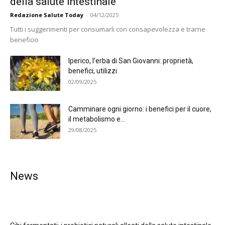
della salute intestinale
Redazione Salute Today
-
04/12/2025
Tutti i suggerimenti per consumarli con consapevolezza e trarne
beneficio
Iperico, l’erba di San Giovanni: proprietà,
benefici, utilizzi
02/09/2025
Camminare ogni giorno: i benefici per il cuore,
il metabolismo e...
29/08/2025
News