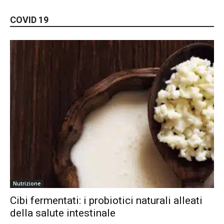
COVID 19
Nutrizione
Cibi fermentati: i probiotici naturali alleati
della salute intestinale