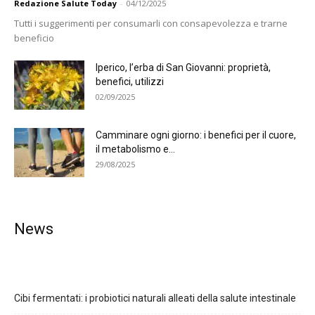
Redazione Salute Today
-
04/12/2025
Tutti i suggerimenti per consumarli con consapevolezza e trarne
beneficio
Iperico, l’erba di San Giovanni: proprietà,
benefici, utilizzi
02/09/2025
Camminare ogni giorno: i benefici per il cuore,
il metabolismo e...
29/08/2025
News
Cibi fermentati: i probiotici naturali alleati della salute intestinale