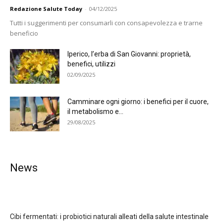
Redazione Salute Today
-
04/12/2025
Tutti i suggerimenti per consumarli con consapevolezza e trarne
beneficio
Iperico, l’erba di San Giovanni: proprietà,
benefici, utilizzi
02/09/2025
Camminare ogni giorno: i benefici per il cuore,
il metabolismo e...
29/08/2025
News
Cibi fermentati: i probiotici naturali alleati della salute intestinale