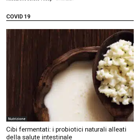
COVID 19
Nutrizione
Cibi fermentati: i probiotici naturali alleati
della salute intestinale