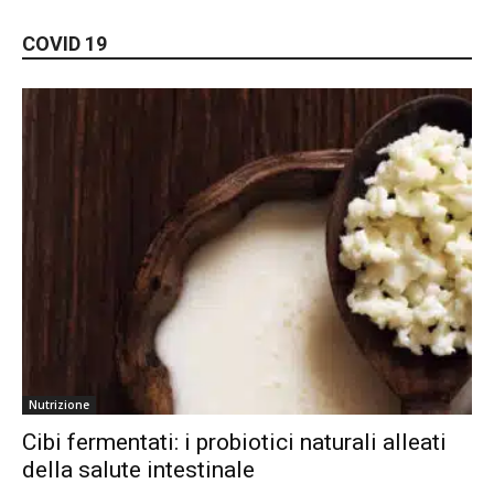
COVID 19
Nutrizione
Cibi fermentati: i probiotici naturali alleati
della salute intestinale