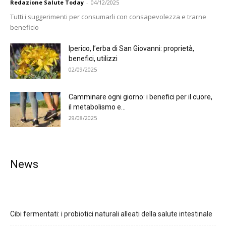
Redazione Salute Today
-
04/12/2025
Tutti i suggerimenti per consumarli con consapevolezza e trarne
beneficio
Iperico, l’erba di San Giovanni: proprietà,
benefici, utilizzi
02/09/2025
Camminare ogni giorno: i benefici per il cuore,
il metabolismo e...
29/08/2025
News
Cibi fermentati: i probiotici naturali alleati della salute intestinale