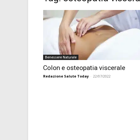
Benessere Naturale
Colon e osteopatia viscerale
Redazione Salute Today
-
22/07/2022