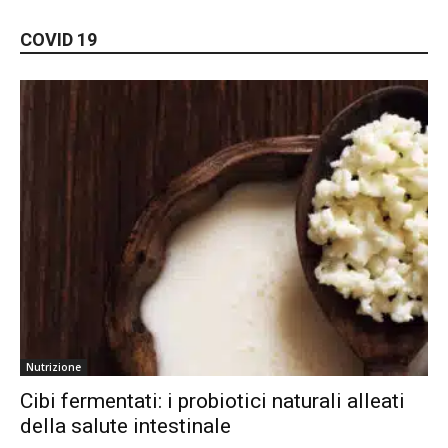
COVID 19
Nutrizione
Cibi fermentati: i probiotici naturali alleati
della salute intestinale