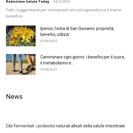
Redazione Salute Today
-
04/12/2025
Tutti i suggerimenti per consumarli con consapevolezza e trarne
beneficio
Iperico, l’erba di San Giovanni: proprietà,
benefici, utilizzi
02/09/2025
Camminare ogni giorno: i benefici per il cuore,
il metabolismo e...
29/08/2025
News
Cibi fermentati: i probiotici naturali alleati della salute intestinale