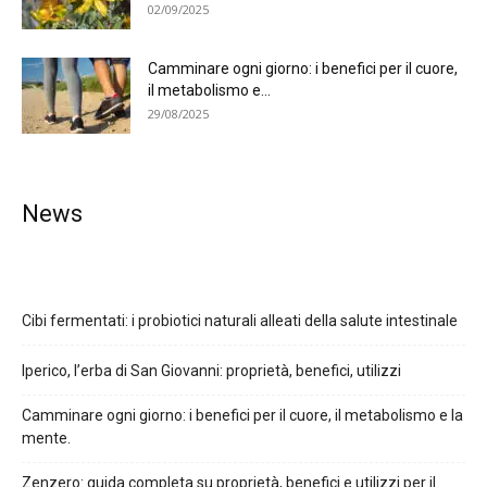
02/09/2025
Camminare ogni giorno: i benefici per il cuore,
il metabolismo e...
29/08/2025
News
Cibi fermentati: i probiotici naturali alleati della salute intestinale
Iperico, l’erba di San Giovanni: proprietà, benefici, utilizzi
Camminare ogni giorno: i benefici per il cuore, il metabolismo e la
mente.
Zenzero: guida completa su proprietà, benefici e utilizzi per il