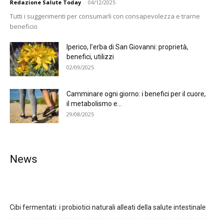
Redazione Salute Today
-
04/12/2025
Tutti i suggerimenti per consumarli con consapevolezza e trarne
beneficio
Iperico, l’erba di San Giovanni: proprietà,
benefici, utilizzi
02/09/2025
Camminare ogni giorno: i benefici per il cuore,
il metabolismo e...
29/08/2025
News
Cibi fermentati: i probiotici naturali alleati della salute intestinale