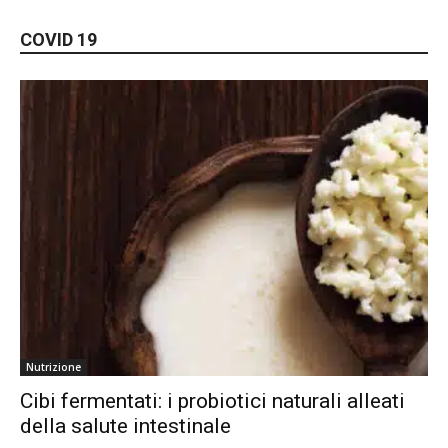
COVID 19
Nutrizione
Cibi fermentati: i probiotici naturali alleati
della salute intestinale