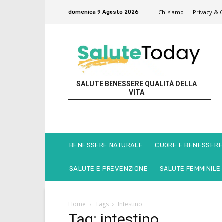
Chi siamo
Privacy & 
domenica 9 Agosto 2026
SALUTE BENESSERE QUALITÀ DELLA
VITA
BENESSERE NATURALE
CUORE E BENESSER
SALUTE E PREVENZIONE
SALUTE FEMMINILE
Home
Tags
Intestino
Tag: intestino