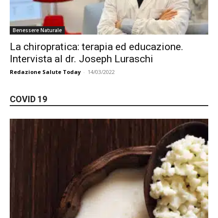
Benessere Naturale
La chiropratica: terapia ed educazione.
Intervista al dr. Joseph Luraschi
Redazione Salute Today
-
14/03/2022
COVID 19