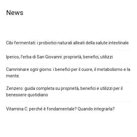
News
Cibi fermentati: i probiotici naturali alleati della salute intestinale
Iperico, l’erba di San Giovanni: proprietà, benefici, utilizzi
Camminare ogni giorno: i benefici per il cuore, il metabolismo e la
mente.
Zenzero: guida completa su proprietà, benefici e utilizzi per il
benessere quotidiano
Vitamina C: perché è fondamentale? Quando integrarla?