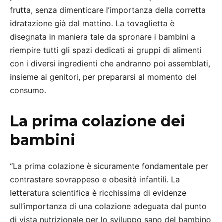
frutta, senza dimenticare l’importanza della corretta
idratazione già dal mattino. La tovaglietta è
disegnata in maniera tale da spronare i bambini a
riempire tutti gli spazi dedicati ai gruppi di alimenti
con i diversi ingredienti che andranno poi assemblati,
insieme ai genitori, per prepararsi al momento del
consumo.
La prima colazione dei
bambini
“La prima colazione è sicuramente fondamentale per
contrastare sovrappeso e obesità infantili. La
letteratura scientifica è ricchissima di evidenze
sull’importanza di una colazione adeguata dal punto
di vista nutrizionale per lo sviluppo sano del bambino