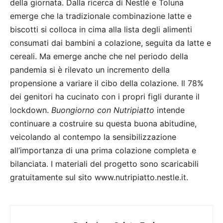
della giornata. Dalla ricerca di Nestlé e Toluna
emerge che la tradizionale combinazione latte e
biscotti si colloca in cima alla lista degli alimenti
consumati dai bambini a colazione, seguita da latte e
cereali. Ma emerge anche che nel periodo della
pandemia si è rilevato un incremento della
propensione a variare il cibo della colazione. Il 78%
dei genitori ha cucinato con i propri figli durante il
lockdown.
Buongiorno con Nutripiatto
intende
continuare a costruire su questa buona abitudine,
veicolando al contempo la sensibilizzazione
all’importanza di una prima colazione completa e
bilanciata. I materiali del progetto sono scaricabili
gratuitamente sul sito www.nutripiatto.nestle.it.