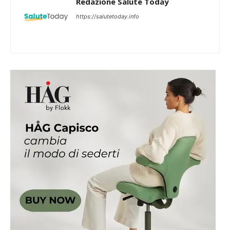
Redazione Salute Today
https://salutetoday.info