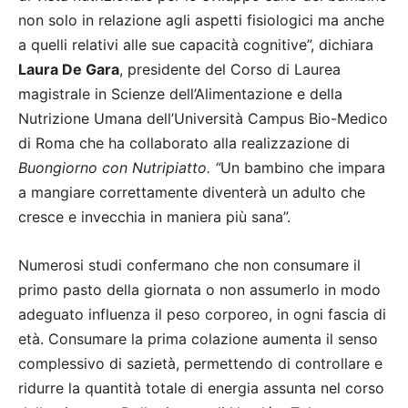
non solo in relazione agli aspetti fisiologici ma anche
a quelli relativi alle sue capacità cognitive”, dichiara
Laura De Gara
, presidente del Corso di Laurea
magistrale in Scienze dell’Alimentazione e della
Nutrizione Umana dell’Università Campus Bio-Medico
di Roma che ha collaborato alla realizzazione di
Buongiorno con Nutripiatto. “
Un bambino che impara
a mangiare correttamente diventerà un adulto che
cresce e invecchia in maniera più sana”.
Numerosi studi confermano che non consumare il
primo pasto della giornata o non assumerlo in modo
adeguato influenza il peso corporeo, in ogni fascia di
età. Consumare la prima colazione aumenta il senso
complessivo di sazietà, permettendo di controllare e
ridurre la quantità totale di energia assunta nel corso