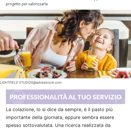
progetto per valorizzarla
LIGHTFIELD
STUDIOS@adobestock.com
La colazione, lo si dice da sempre, è il pasto più
importante della giornata, eppure sembra essere
spesso sottovalutata. Una ricerca realizzata da