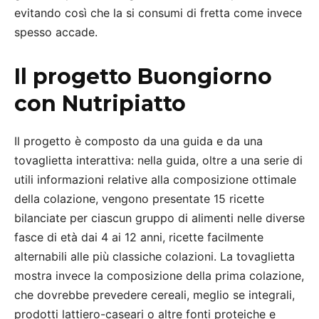
evitando così che la si consumi di fretta come invece
spesso accade.
Il progetto Buongiorno
con Nutripiatto
Il progetto è composto da una guida e da una
tovaglietta interattiva: nella guida, oltre a una serie di
utili informazioni relative alla composizione ottimale
della colazione, vengono presentate 15 ricette
bilanciate per ciascun gruppo di alimenti nelle diverse
fasce di età dai 4 ai 12 anni, ricette facilmente
alternabili alle più classiche colazioni. La tovaglietta
mostra invece la composizione della prima colazione,
che dovrebbe prevedere cereali, meglio se integrali,
prodotti lattiero-caseari o altre fonti proteiche e