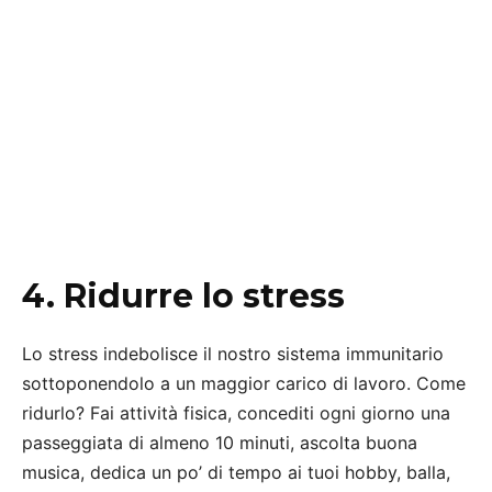
4. Ridurre lo stress
Lo stress indebolisce il nostro sistema immunitario
sottoponendolo a un maggior carico di lavoro. Come
ridurlo? Fai attività fisica, concediti ogni giorno una
passeggiata di almeno 10 minuti, ascolta buona
musica, dedica un po’ di tempo ai tuoi hobby, balla,