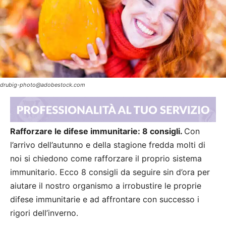
drubig-photo@adobestock.com
Rafforzare le difese immunitarie: 8 consigli.
Con
l’arrivo dell’autunno e della stagione fredda molti di
noi si chiedono come rafforzare il proprio sistema
immunitario. Ecco 8 consigli da seguire sin d’ora per
aiutare il nostro organismo a irrobustire le proprie
difese immunitarie e ad affrontare con successo i
rigori dell’inverno.