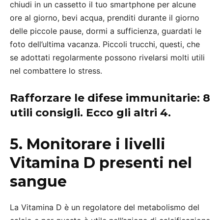
chiudi in un cassetto il tuo smartphone per alcune
ore al giorno, bevi acqua, prenditi durante il giorno
delle piccole pause, dormi a sufficienza, guardati le
foto dell’ultima vacanza. Piccoli trucchi, questi, che
se adottati regolarmente possono rivelarsi molti utili
nel combattere lo stress.
Rafforzare le difese immunitarie: 8
utili consigli. Ecco gli altri 4.
5. Monitorare i livelli
Vitamina D presenti nel
sangue
La Vitamina D è un regolatore del metabolismo del