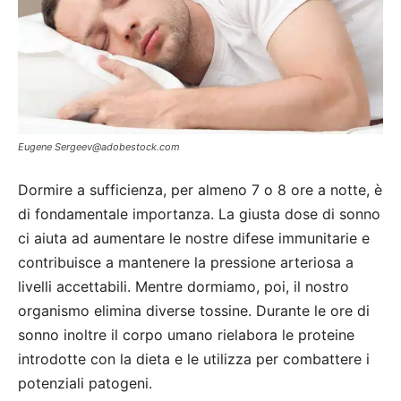
Eugene
Sergeev@adobestock.com
Dormire a sufficienza, per almeno 7 o 8 ore a notte, è
di fondamentale importanza. La giusta dose di sonno
ci aiuta ad aumentare le nostre difese immunitarie e
contribuisce a mantenere la pressione arteriosa a
livelli accettabili. Mentre dormiamo, poi, il nostro
organismo elimina diverse tossine. Durante le ore di
sonno inoltre il corpo umano rielabora le proteine
introdotte con la dieta e le utilizza per combattere i
potenziali patogeni.