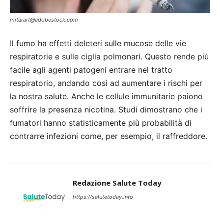
mitarart@adobestock.com
Il fumo ha effetti deleteri sulle mucose delle vie
respiratorie e sulle ciglia polmonari. Questo rende più
facile agli agenti patogeni entrare nel tratto
respiratorio, andando così ad aumentare i rischi per
la nostra salute. Anche le cellule immunitarie paiono
soffrire la presenza nicotina. Studi dimostrano che i
fumatori hanno statisticamente più probabilità di
contrarre infezioni come, per esempio, il raffreddore.
Redazione Salute Today
https://salutetoday.info