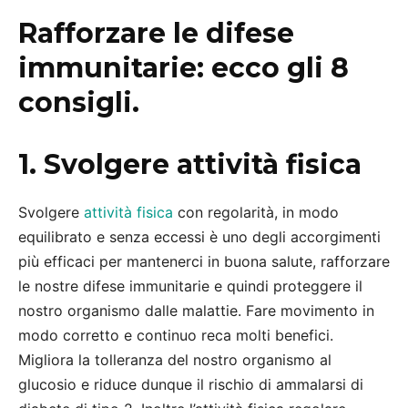
Rafforzare le difese
immunitarie: ecco gli 8
consigli.
1. Svolgere attività fisica
Svolgere
attività fisica
con regolarità, in modo
equilibrato e senza eccessi è uno degli accorgimenti
più efficaci per mantenerci in buona salute, rafforzare
le nostre difese immunitarie e quindi proteggere il
nostro organismo dalle malattie. Fare movimento in
modo corretto e continuo reca molti benefici.
Migliora la tolleranza del nostro organismo al
glucosio e riduce dunque il rischio di ammalarsi di