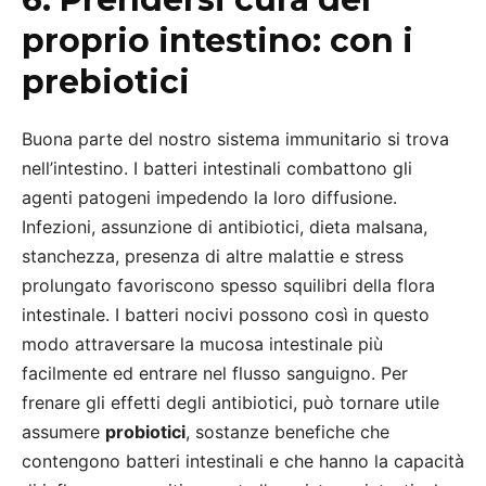
proprio intestino: con i
prebiotici
Buona parte del nostro sistema immunitario si trova
nell’intestino. I batteri intestinali combattono gli
agenti patogeni impedendo la loro diffusione.
Infezioni, assunzione di antibiotici, dieta malsana,
stanchezza, presenza di altre malattie e stress
prolungato favoriscono spesso squilibri della flora
intestinale. I batteri nocivi possono così in questo
modo attraversare la mucosa intestinale più
facilmente ed entrare nel flusso sanguigno. Per
frenare gli effetti degli antibiotici, può tornare utile
assumere
probiotici
, sostanze benefiche che
contengono batteri intestinali e che hanno la capacità