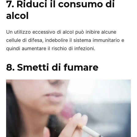
7. Riduci il consumo di
alcol
Un utilizzo eccessivo di alcol può inibire alcune
cellule di difesa, indebolire il sistema immunitario e
quindi aumentare il rischio di infezioni.
8. Smetti di fumare