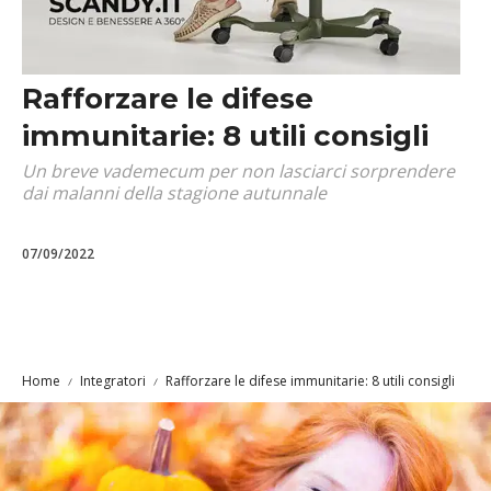
Rafforzare le difese
immunitarie: 8 utili consigli
Un breve vademecum per non lasciarci sorprendere
dai malanni della stagione autunnale
07/09/2022
Home
Integratori
Rafforzare le difese immunitarie: 8 utili consigli