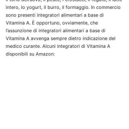
intero, lo yogurt, il burro, il formaggio. In commercio
sono presenti integratori alimentari a base di
Vitamina A. È opportuno, ovviamente, che
l’assunzione di integratori alimentari a base di
Vitamina A avvenga sempre dietro indicazione del
medico curante. Alcuni integratori di Vitamina A
disponibili su Amazon: