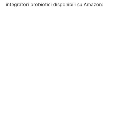
integratori probiotici disponibili su Amazon: