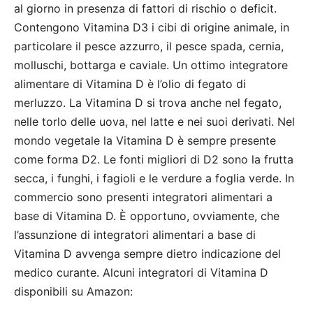
al giorno in presenza di fattori di rischio o deficit.
Contengono Vitamina D3 i cibi di origine animale, in
particolare il pesce azzurro, il pesce spada, cernia,
molluschi, bottarga e caviale. Un ottimo integratore
alimentare di Vitamina D è l’olio di fegato di
merluzzo. La Vitamina D si trova anche nel fegato,
nelle torlo delle uova, nel latte e nei suoi derivati. Nel
mondo vegetale la Vitamina D è sempre presente
come forma D2. Le fonti migliori di D2 sono la frutta
secca, i funghi, i fagioli e le verdure a foglia verde. In
commercio sono presenti integratori alimentari a
base di Vitamina D. È opportuno, ovviamente, che
l’assunzione di integratori alimentari a base di
Vitamina D avvenga sempre dietro indicazione del
medico curante. Alcuni integratori di Vitamina D
disponibili su Amazon: